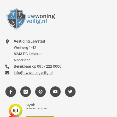
Vestiging Lelystad
Werfweg 1-42
8243 PG Lelystad
Nederland
Bereikbaar op
085 - 222 0000
info@uwwoningveilig.nl