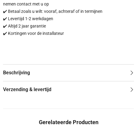
nemen contact met u op
✔️ Betaal zoals u wilt: vooraf, achteraf of in termijnen
✔️ Levertijd 1-2 werkdagen
✔️ Altijd 2 jaar garantie
✔️ Kortingen voor de installateur
Beschrijving
Verzending & levertijd
Gerelateerde Producten