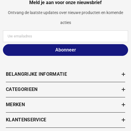
Meld je aan voor onze nieuwsbrief
Ontvang de laatste updates over nieuwe producten en komende
acties
Abonneer
BELANGRIJKE INFORMATIE
CATEGORIEEN
MERKEN
KLANTENSERVICE