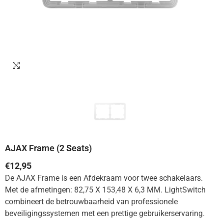
AJAX Frame (2 Seats)
€12,95
De AJAX Frame is een Afdekraam voor twee schakelaars.
Met de afmetingen: 82,75 X 153,48 X 6,3 MM. LightSwitch
combineert de betrouwbaarheid van professionele
beveiligingssystemen met een prettige gebruikerservaring.