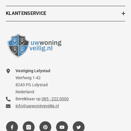
KLANTENSERVICE
Vestiging Lelystad
Werfweg 1-42
8243 PG Lelystad
Nederland
Bereikbaar op
085 - 222 0000
info@uwwoningveilig.nl