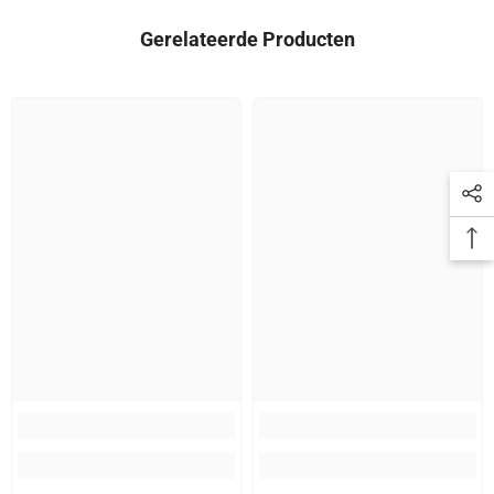
Gerelateerde Producten