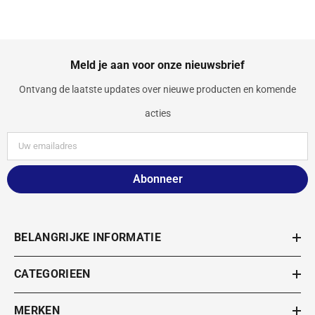
Meld je aan voor onze nieuwsbrief
Ontvang de laatste updates over nieuwe producten en komende
acties
Abonneer
BELANGRIJKE INFORMATIE
CATEGORIEEN
MERKEN